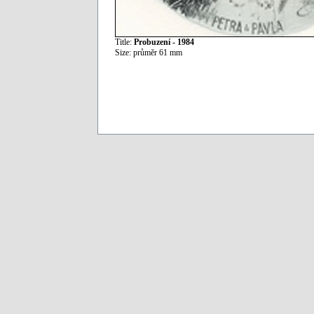
Title:
Probuzení - 1984
Size: průměr 61 mm