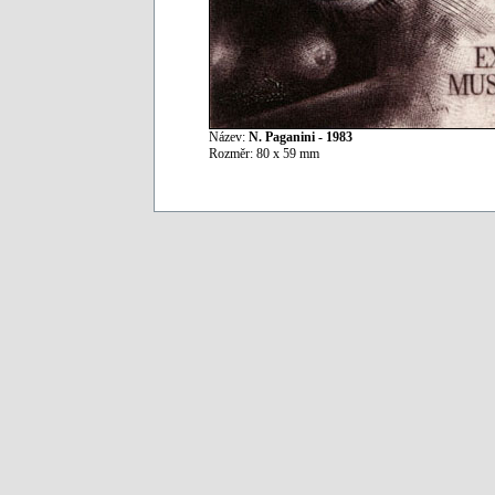
Název:
N. Paganini - 1983
Rozměr: 80 x 59 mm